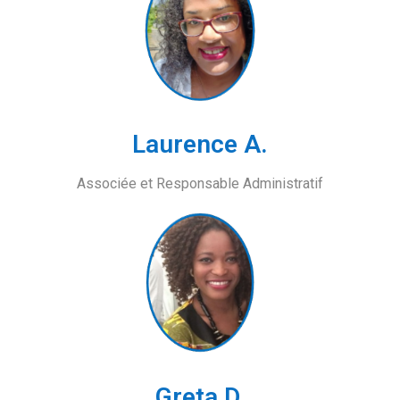
Laurence A.
Associée et Responsable Administratif
Greta D.