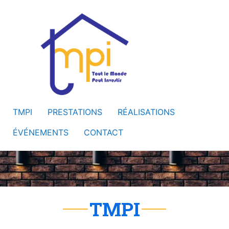
TMPI
PRESTATIONS
RÉALISATIONS
ÉVÉNEMENTS
CONTACT
TMPI