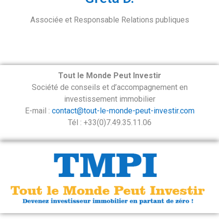
Associée et Responsable Relations publiques
Tout le Monde Peut Investir
Société de conseils et d’accompagnement en
investissement immobilier
E-mail :
contact@tout-le-monde-peut-investir.com
Tél : +33(0)7.49.35.11.06