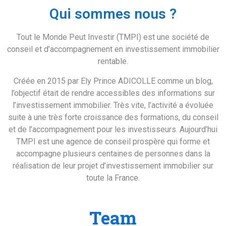
Qui sommes nous ?
Tout le Monde Peut Investir (TMPI) est une société de
conseil et d’accompagnement en investissement immobilier
rentable.
Créée en 2015 par Ely Prince ADICOLLE comme un blog,
l’objectif était de rendre accessibles des informations sur
l’investissement immobilier. Très vite, l’activité a évoluée
suite à une très forte croissance des formations, du conseil
et de l’accompagnement pour les investisseurs. Aujourd’hui
TMPI est une agence de conseil prospère qui forme et
accompagne plusieurs centaines de personnes dans la
réalisation de leur projet d’investissement immobilier sur
toute la France.
Team