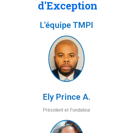
d'Exception
L'équipe TMPI
Ely Prince A.
Président et Fondateur