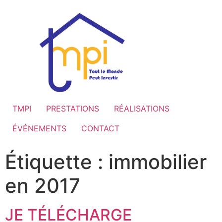
TMPI
PRESTATIONS
RÉALISATIONS
ÉVÉNEMENTS
CONTACT
Étiquette :
immobilier
en 2017
JE TÉLÉCHARGE