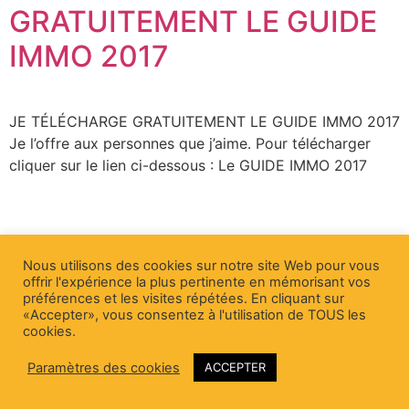
GRATUITEMENT LE GUIDE
IMMO 2017
JE TÉLÉCHARGE GRATUITEMENT LE GUIDE IMMO 2017
Je l’offre aux personnes que j’aime. Pour télécharger
cliquer sur le lien ci-dessous : Le GUIDE IMMO 2017
Nous utilisons des cookies sur notre site Web pour vous
offrir l'expérience la plus pertinente en mémorisant vos
préférences et les visites répétées. En cliquant sur
«Accepter», vous consentez à l'utilisation de TOUS les
cookies.
Paramètres des cookies
ACCEPTER