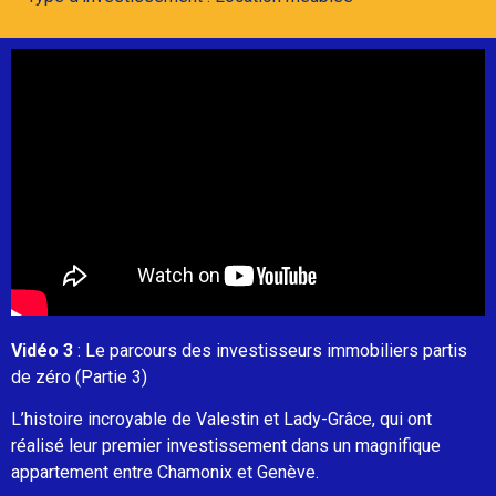
Vidéo 3
: Le parcours des investisseurs immobiliers partis
de zéro (Partie 3)
L’histoire incroyable de Valestin et Lady-Grâce, qui ont
réalisé leur premier investissement dans un magnifique
appartement entre Chamonix et Genève.