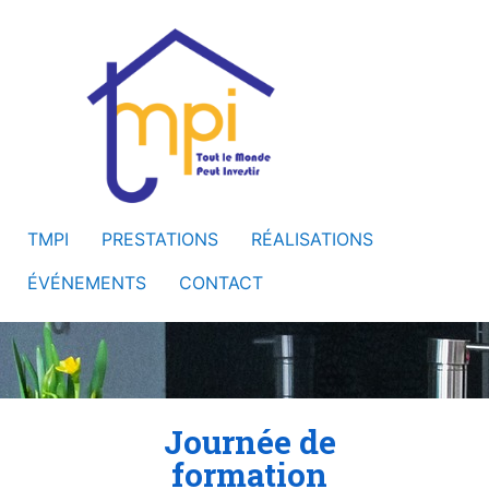
TMPI
PRESTATIONS
RÉALISATIONS
ÉVÉNEMENTS
CONTACT
Journée de
formation