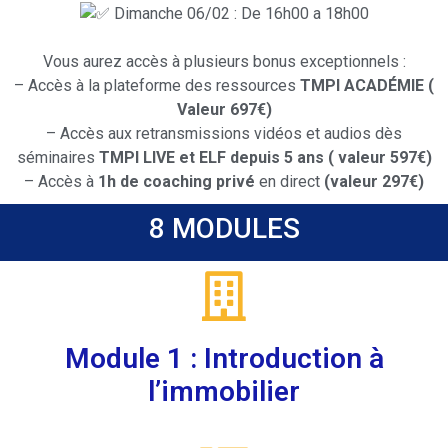
Dimanche 06/02 : De 16h00 a 18h00
Vous aurez accès à plusieurs bonus exceptionnels :
– Accès à la plateforme des ressources
TMPI ACADÉMIE (
Valeur 697€)
– Accès aux retransmissions vidéos et audios dès
séminaires
TMPI LIVE et ELF depuis 5 ans ( valeur 597€)
– Accès à
1h de coaching privé
en direct
(valeur 297€)
8 MODULES
Module 1 : Introduction à
l’immobilier