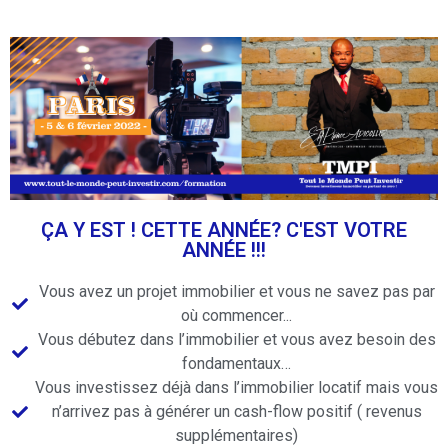
ÇA Y EST ! CETTE ANNÉE? C'EST VOTRE
ANNÉE !!!
Vous avez un projet immobilier et vous ne savez pas par
où commencer...
Vous débutez dans l’immobilier et vous avez besoin des
fondamentaux…
Vous investissez déjà dans l’immobilier locatif mais vous
n’arrivez pas à générer un cash-flow positif ( revenus
supplémentaires)