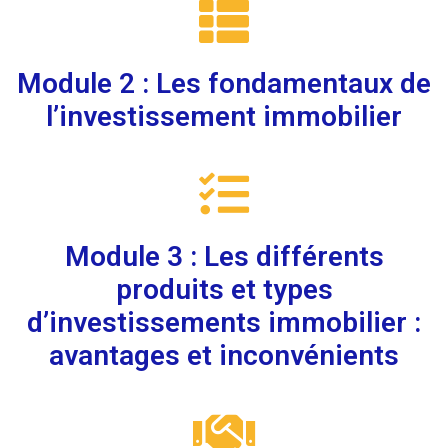
Module 2 : Les fondamentaux de
l’investissement immobilier
Module 3 : Les différents
produits et types
d’investissements immobilier :
avantages et inconvénients