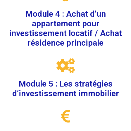
Module 4 : Achat d’un
appartement pour
investissement locatif / Achat
résidence principale
Module 5 : Les stratégies
d’investissement immobilier