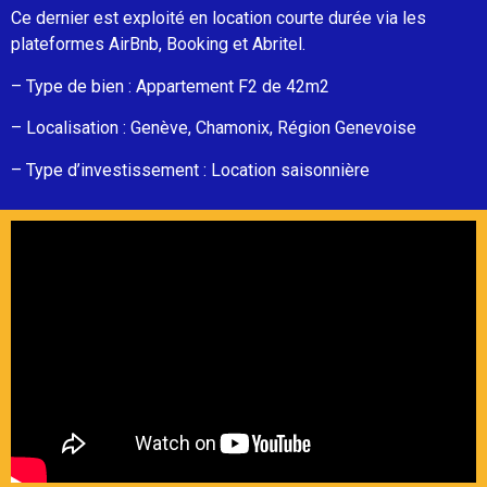
Ce dernier est exploité en location courte durée via les
plateformes AirBnb, Booking et Abritel.
– Type de bien : Appartement F2 de 42m2
– Localisation : Genève, Chamonix, Région Genevoise
– Type d’investissement : Location saisonnière