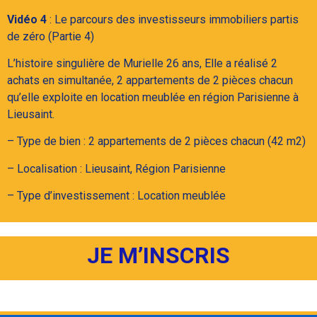
Vidéo 4
: Le parcours des investisseurs immobiliers partis
de zéro (Partie 4)
L’histoire singulière de Murielle 26 ans, Elle a réalisé 2
achats en simultanée, 2 appartements de 2 pièces chacun
qu’elle exploite en location meublée en région Parisienne à
Lieusaint.
– Type de bien : 2 appartements de 2 pièces chacun (42 m2)
– Localisation : Lieusaint, Région Parisienne
– Type d’investissement : Location meublée
JE M’INSCRIS