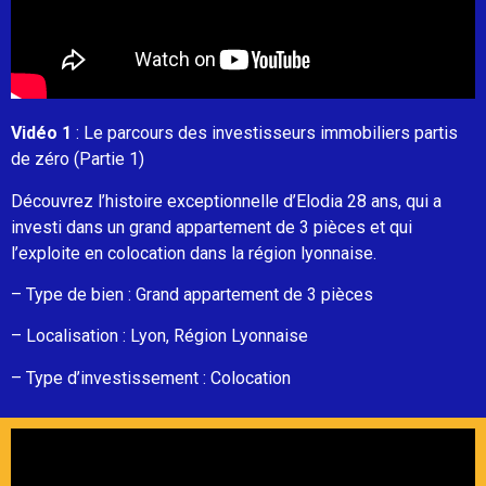
Vidéo 1
: Le parcours des investisseurs immobiliers partis
de zéro (Partie 1)
Découvrez l’histoire exceptionnelle d’Elodia 28 ans, qui a
investi dans un grand appartement de 3 pièces et qui
l’exploite en colocation dans la région lyonnaise.
– Type de bien : Grand appartement de 3 pièces
– Localisation : Lyon, Région Lyonnaise
– Type d’investissement : Colocation