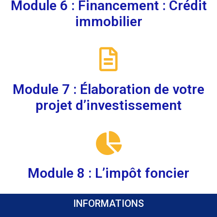
Module 6 : Financement : Crédit
immobilier
Module 7 : Élaboration de votre
projet d’investissement
Module 8 : L’impôt foncier
INFORMATIONS