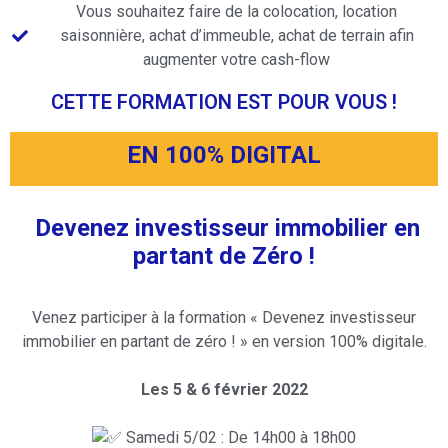
Vous souhaitez faire de la colocation, location
saisonnière, achat d’immeuble, achat de terrain afin
augmenter votre cash-flow
CETTE FORMATION EST POUR VOUS !
EN 100% DIGITAL
Devenez investisseur immobilier en
partant de Zéro !
Venez participer à la formation « Devenez investisseur
immobilier en partant de zéro ! » en version 100% digitale.
Les 5 & 6 février 2022
Samedi 5/02 : De 14h00 à 18h00